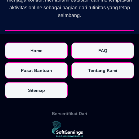
aktivitas online sebagai bagian dari rutinitas yang tetap
seimbang.
Home
FAQ
Pusat Bantuan
Tentang Kami
Sitemap
Bersertifikat Dari