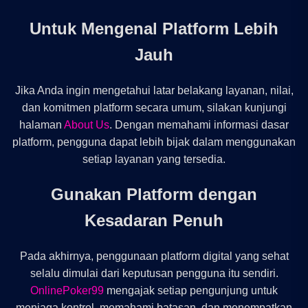
Untuk Mengenal Platform Lebih
Jauh
Jika Anda ingin mengetahui latar belakang layanan, nilai,
dan komitmen platform secara umum, silakan kunjungi
halaman
About Us
. Dengan memahami informasi dasar
platform, pengguna dapat lebih bijak dalam menggunakan
setiap layanan yang tersedia.
Gunakan Platform dengan
Kesadaran Penuh
Pada akhirnya, penggunaan platform digital yang sehat
selalu dimulai dari keputusan pengguna itu sendiri.
OnlinePoker99
mengajak setiap pengunjung untuk
menjaga kontrol, memahami batasan, dan menempatkan