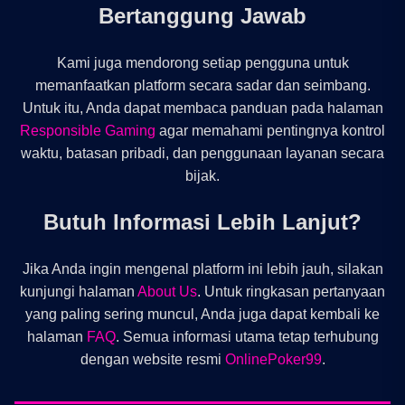
Bertanggung Jawab
Kami juga mendorong setiap pengguna untuk
memanfaatkan platform secara sadar dan seimbang.
Untuk itu, Anda dapat membaca panduan pada halaman
Responsible Gaming
agar memahami pentingnya kontrol
waktu, batasan pribadi, dan penggunaan layanan secara
bijak.
Butuh Informasi Lebih Lanjut?
Jika Anda ingin mengenal platform ini lebih jauh, silakan
kunjungi halaman
About Us
. Untuk ringkasan pertanyaan
yang paling sering muncul, Anda juga dapat kembali ke
halaman
FAQ
. Semua informasi utama tetap terhubung
dengan website resmi
OnlinePoker99
.